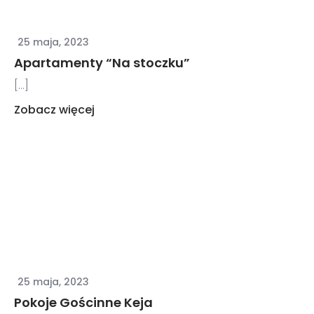
25 maja, 2023
Apartamenty “Na stoczku”
[...]
Zobacz więcej
25 maja, 2023
Pokoje Gościnne Keja