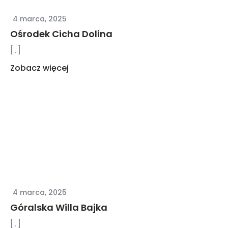
4 marca, 2025
Ośrodek Cicha Dolina
[...]
Zobacz więcej
4 marca, 2025
Góralska Willa Bajka
[...]