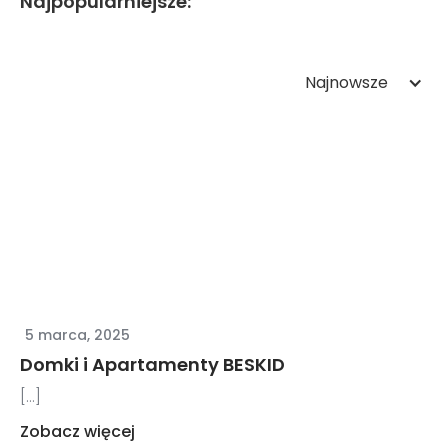
Najpopularniejsze:
Najnowsze
5 marca, 2025
Domki i Apartamenty BESKID
[...]
Zobacz więcej