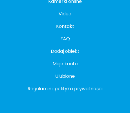
Kamerki online
Video
Kontakt
FAQ
Dodaj obiekt
Moje konto
Ulubione
Regulamin i polityka prywatności