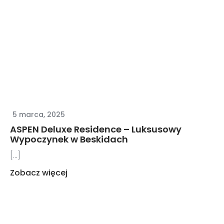
5 marca, 2025
ASPEN Deluxe Residence – Luksusowy
Wypoczynek w Beskidach
[...]
Zobacz więcej