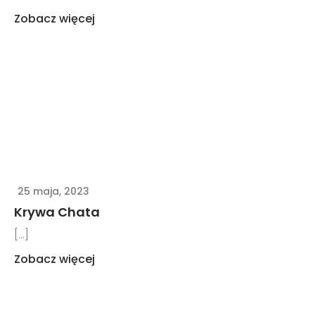
Zobacz więcej
25 maja, 2023
Krywa Chata
[...]
Zobacz więcej