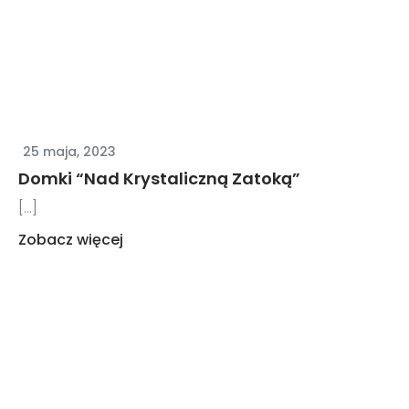
25 maja, 2023
Domki “Nad Krystaliczną Zatoką”
[...]
Zobacz więcej