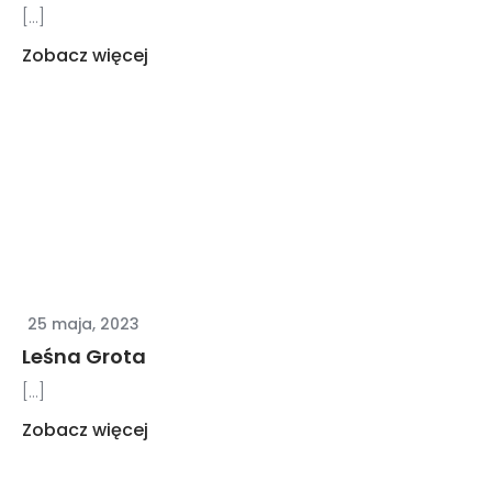
[...]
Zobacz więcej
25 maja, 2023
Leśna Grota
[...]
Zobacz więcej