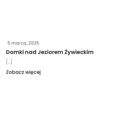
5 marca, 2025
Domki nad Jeziorem Żywieckim
[...]
Zobacz więcej