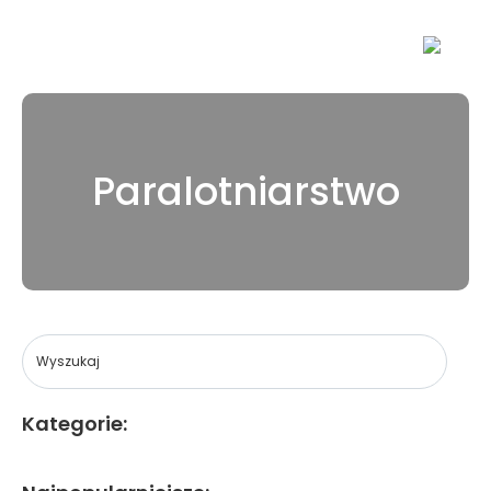
Paralotniarstwo
Kategorie: