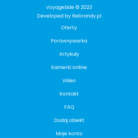
VoyageSide © 2023
Developed by Rebrandy.pl
Oferty
Porównywarka
Artykuły
Kamerki online
Video
Kontakt
FAQ
Dodaj obiekt
Moje konto