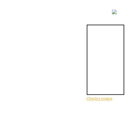
Otwórz mapę