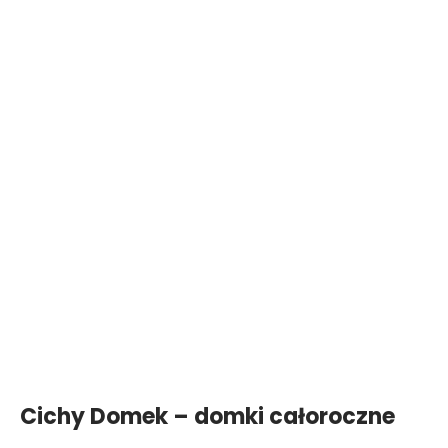
Cichy Domek – domki całoroczne