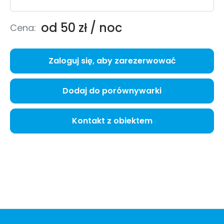
od 50 zł / noc
Cena:
Zaloguj się, aby zarezerwować
Dodaj do porównywarki
Kontakt z obiektem