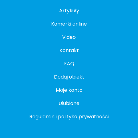
Artykuły
Kamerki online
Video
Kontakt
FAQ
Dodaj obiekt
Moje konto
Ulubione
Regulamin i polityka prywatności