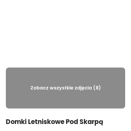
Zobacz wszystkie zdjęcia (8)
Domki Letniskowe Pod Skarpą