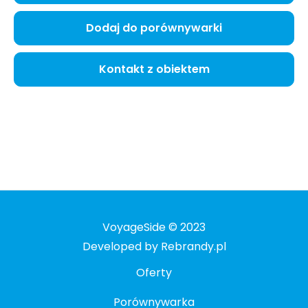
Dodaj do porównywarki
Kontakt z obiektem
VoyageSide © 2023
Developed by Rebrandy.pl
Oferty
Porównywarka