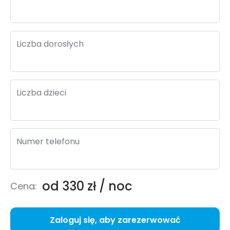
Liczba dorosłych
Liczba dzieci
Numer telefonu
od 330 zł / noc
Cena:
Zaloguj się, aby zarezerwować