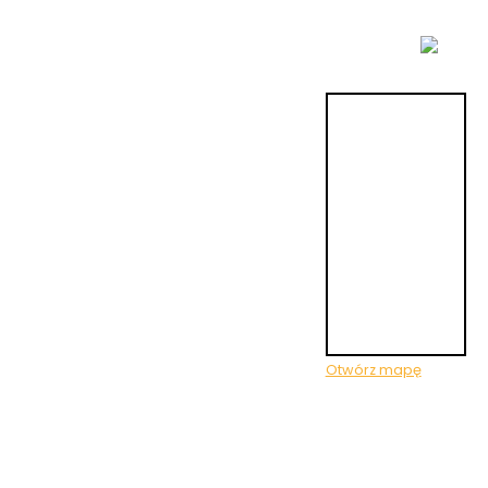
Otwórz mapę