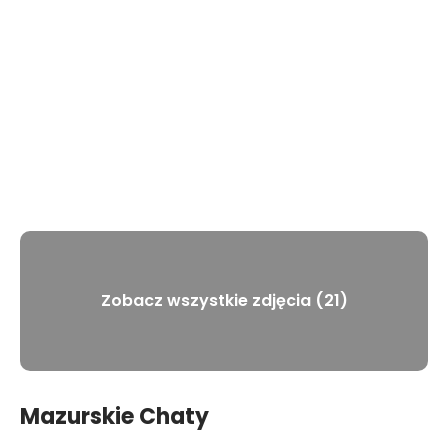
Zobacz wszystkie zdjęcia (21)
Mazurskie Chaty