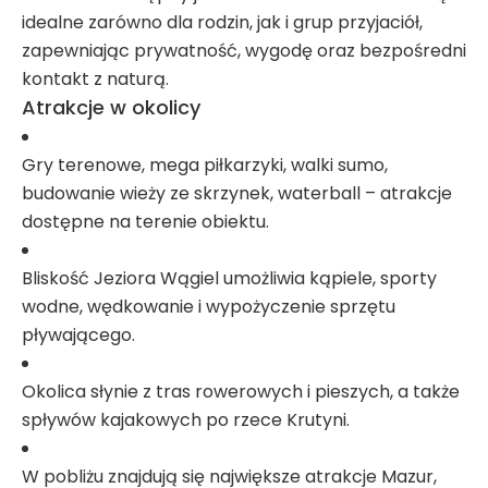
idealne zarówno dla rodzin, jak i grup przyjaciół,
zapewniając prywatność, wygodę oraz bezpośredni
kontakt z naturą
.
Atrakcje w okolicy
Gry terenowe, mega piłkarzyki, walki sumo,
budowanie wieży ze skrzynek, waterball – atrakcje
dostępne na terenie obiektu
.
Bliskość Jeziora Wągiel umożliwia kąpiele, sporty
wodne, wędkowanie i wypożyczenie sprzętu
pływającego
.
Okolica słynie z tras rowerowych i pieszych, a także
spływów kajakowych po rzece Krutyni.
W pobliżu znajdują się największe atrakcje Mazur,