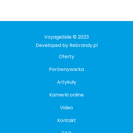
VoyageSide © 2023
Developed by Rebrandy.pl
Oferty
Porównywarka
Artykuły
Kamerki online
Video
Kontakt