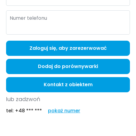
Numer telefonu
Zaloguj się, aby zarezerwować
Dodaj do porównywarki
Kontakt z obiektem
lub zadzwoń
tel:
+48 *** ***
pokaż numer