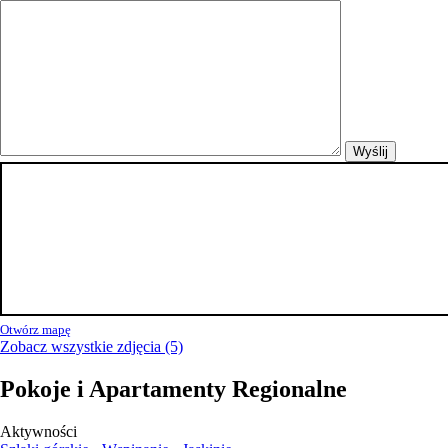
Otwórz mapę
Zobacz wszystkie zdjęcia (5)
Pokoje i Apartamenty Regionalne
Aktywności