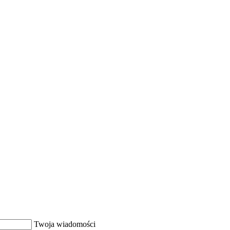
Twoja wiadomości