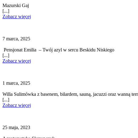
Mazurski Gaj
[...]
Zobacz więcej
7 marca, 2025
Pensjonat Emilia – Twój azyl w sercu Beskidu Niskiego
[...]
Zobacz więcej
1 marca, 2025
Willa Sulimówka z basenem, bilardem, sauną, jacuzzi oraz wanną ter
[...]
Zobacz więcej
25 maja, 2023