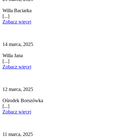
Willa Baciarka
[...]
Zobacz więcej
14 marca, 2025
Willa Jana
[...]
Zobacz więcej
12 marca, 2025
Ośrodek Borszówka
[...]
Zobacz więcej
11 marca, 2025