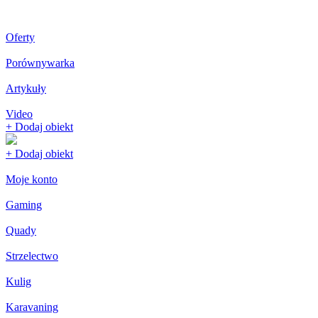
Oferty
Porównywarka
Artykuły
Video
+ Dodaj obiekt
+ Dodaj obiekt
Moje konto
Gaming
Quady
Strzelectwo
Kulig
Karavaning