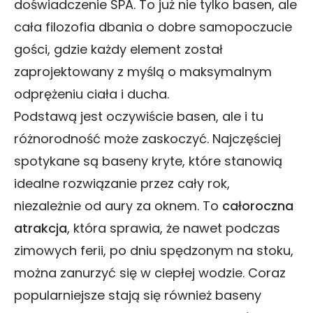
doświadczenie SPA. To już nie tylko basen, ale
cała filozofia dbania o dobre samopoczucie
gości, gdzie każdy element został
zaprojektowany z myślą o maksymalnym
odprężeniu ciała i ducha.
Podstawą jest oczywiście basen, ale i tu
różnorodność może zaskoczyć. Najczęściej
spotykane są baseny kryte, które stanowią
idealne rozwiązanie przez cały rok,
niezależnie od aury za oknem. To
całoroczna
atrakcja
, która sprawia, że nawet podczas
zimowych ferii, po dniu spędzonym na stoku,
można zanurzyć się w ciepłej wodzie. Coraz
popularniejsze stają się również baseny