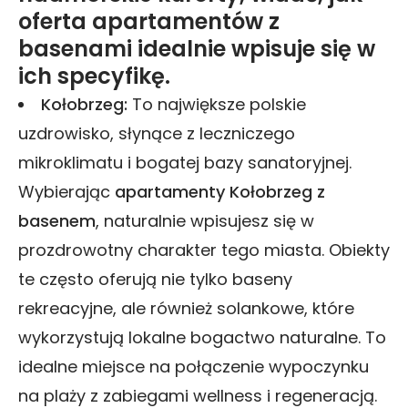
oferta apartamentów z
basenami idealnie wpisuje się w
ich specyfikę.
Kołobrzeg:
To największe polskie
uzdrowisko, słynące z leczniczego
mikroklimatu i bogatej bazy sanatoryjnej.
Wybierając
apartamenty Kołobrzeg z
basenem
, naturalnie wpisujesz się w
prozdrowotny charakter tego miasta. Obiekty
te często oferują nie tylko baseny
rekreacyjne, ale również solankowe, które
wykorzystują lokalne bogactwo naturalne. To
idealne miejsce na połączenie wypoczynku
na plaży z zabiegami wellness i regeneracją.