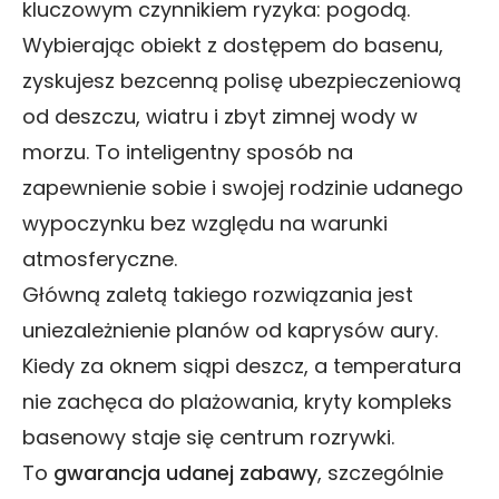
kluczowym czynnikiem ryzyka: pogodą.
Wybierając obiekt z dostępem do basenu,
zyskujesz bezcenną polisę ubezpieczeniową
od deszczu, wiatru i zbyt zimnej wody w
morzu. To inteligentny sposób na
zapewnienie sobie i swojej rodzinie udanego
wypoczynku bez względu na warunki
atmosferyczne.
Główną zaletą takiego rozwiązania jest
uniezależnienie planów od kaprysów aury.
Kiedy za oknem siąpi deszcz, a temperatura
nie zachęca do plażowania, kryty kompleks
basenowy staje się centrum rozrywki.
To
gwarancja udanej zabawy
, szczególnie