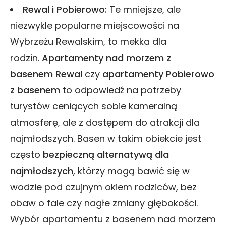
Rewal i Pobierowo:
Te mniejsze, ale
niezwykle popularne miejscowości na
Wybrzeżu Rewalskim, to mekka dla
rodzin.
Apartamenty nad morzem z
basenem Rewal
czy
apartamenty Pobierowo
z basenem
to odpowiedź na potrzeby
turystów ceniących sobie kameralną
atmosferę, ale z dostępem do atrakcji dla
najmłodszych. Basen w takim obiekcie jest
często
bezpieczną alternatywą dla
najmłodszych
, którzy mogą bawić się w
wodzie pod czujnym okiem rodziców, bez
obaw o fale czy nagłe zmiany głębokości.
Wybór apartamentu z basenem nad morzem