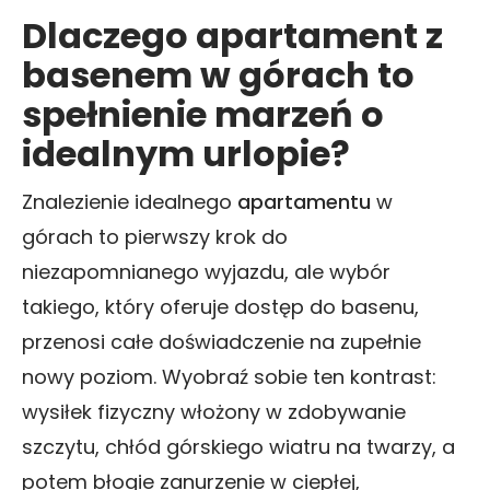
Dlaczego apartament z
basenem w górach to
spełnienie marzeń o
idealnym urlopie?
Znalezienie idealnego
apartamentu
w
górach to pierwszy krok do
niezapomnianego wyjazdu, ale wybór
takiego, który oferuje dostęp do basenu,
przenosi całe doświadczenie na zupełnie
nowy poziom. Wyobraź sobie ten kontrast:
wysiłek fizyczny włożony w zdobywanie
szczytu, chłód górskiego wiatru na twarzy, a
potem błogie zanurzenie w ciepłej,