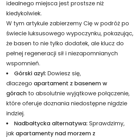
idealnego miejsca jest prostsze niż
kiedykolwiek.
W tym artykule zabierzemy Cię w podróż po
świecie luksusowego wypoczynku, pokazując,
że basen to nie tylko dodatek, ale klucz do
pełnej regeneracji sił i niezapomnianych
wspomnień.
Górski azyl:
Dowiesz się,
dlaczego
apartament z basenem w
górach
to absolutnie wyjątkowe połączenie,
które oferuje doznania niedostępne nigdzie
indziej.
Nadbałtycka alternatywa:
Sprawdzimy,
jak
apartamenty nad morzem z