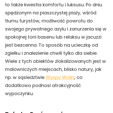
to także kwestia komfortu i luksusu. Po dniu
spędzonym na piaszczystej plaży, wśród
tłumu turystów, możliwość powrotu do
swojego prywatnego azylu i zanurzenia się w
spokojnej toni basenu lub relaksu w jacuzzi
jest bezcenna. To sposób na ucieczkę od
zgiełku i znalezienie chwili tylko dla siebie.
Wiele z tych obiektów zlokalizowanych jest w
malowniczych miejscach, blisko natury, jak
np. w sąsiedztwie
Wyspy Wolin
, co
dodatkowo podnosi atrakcyjność
wypoczynku.