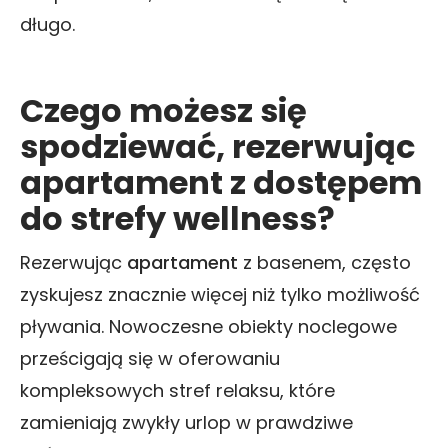
długo.
Czego możesz się
spodziewać, rezerwując
apartament z dostępem
do strefy wellness?
Rezerwując
apartament
z basenem, często
zyskujesz znacznie więcej niż tylko możliwość
pływania. Nowoczesne obiekty noclegowe
prześcigają się w oferowaniu
kompleksowych stref relaksu, które
zamieniają zwykły urlop w prawdziwe