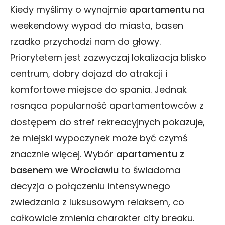
Kiedy myślimy o wynajmie
apartamentu
na
weekendowy wypad do miasta, basen
rzadko przychodzi nam do głowy.
Priorytetem jest zazwyczaj lokalizacja blisko
centrum, dobry dojazd do atrakcji i
komfortowe miejsce do spania. Jednak
rosnąca popularność apartamentowców z
dostępem do stref rekreacyjnych pokazuje,
że miejski wypoczynek może być czymś
znacznie więcej. Wybór
apartamentu z
basenem we Wrocławiu
to świadoma
decyzja o połączeniu intensywnego
zwiedzania z luksusowym relaksem, co
całkowicie zmienia charakter city breaku.