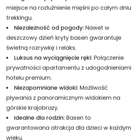
miejsce na rozluźnienie mięśni po całym dniu
trekkingu.
Niezależność od pogody:
Nawet w
deszczowy dzień kryty basen gwarantuje
świetną rozrywkę i relaks.
Luksus na wyciągnięcie ręki:
Połączenie
prywatności apartamentu z udogodnieniami
hotelu premium.
Niezapomniane widoki:
Możliwość
pływania z panoramicznym widokiem na
górskie krajobrazy.
Idealne dla rodzin:
Basen to
gwarantowana atrakcja dla dzieci w każdym
wieku.