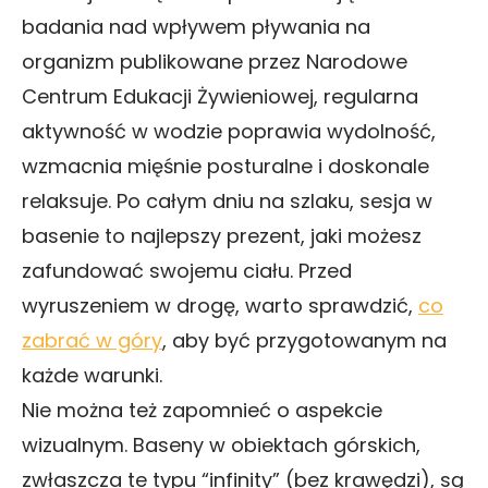
badania nad wpływem pływania na
organizm publikowane przez Narodowe
Centrum Edukacji Żywieniowej, regularna
aktywność w wodzie poprawia wydolność,
wzmacnia mięśnie posturalne i doskonale
relaksuje. Po całym dniu na szlaku, sesja w
basenie to najlepszy prezent, jaki możesz
zafundować swojemu ciału. Przed
wyruszeniem w drogę, warto sprawdzić,
co
zabrać w góry
, aby być przygotowanym na
każde warunki.
Nie można też zapomnieć o aspekcie
wizualnym. Baseny w obiektach górskich,
zwłaszcza te typu “infinity” (bez krawędzi), są